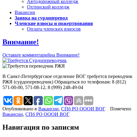
Автодорожный колледж
Охтинский колледж
Вакансии
Заявка на сурдоперевод
Членские взносы и пожертвования
Оплата членских взносов
Внимание!
Оставьте комментарий
на Внимание!
В Санкт-Петербургское отделение ВОГ требуется переводчик
РЖЯ (сурдопереводчик) Обращаться по телефонам: 8 (812)
571-00-00, 571-08-12, 8 (999) 248-49-04
Опубликовано в
Вакансии
,
СПб РО ОООИ ВОГ
Помечено
Вакансии
,
СПб РО ОООИ ВОГ
Навигация по записям