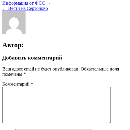
Информация от ФСС →
← Вести из Сертолово
Автор:
Добавить комментарий
Ваш адрес email не будет опубликован.
Обязательные поля
помечены
*
Комментарий
*