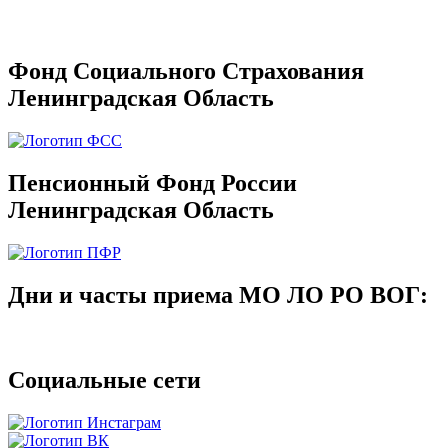
Фонд Социального Страхования
Ленинградская Область
Пенсионный Фонд России
Ленинградская Область
Дни и часты приема МО ЛО РО ВОГ:
Социальные сети