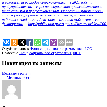
и возмещения расходов страхователей в 2021 году на
предупредительные меры по сокращению производственного
травматизма и профессиональных заболеваний работников и
санаторно-курортное лечение работников, занятых на
работах с вредными и (или) опасными производственными
факторами»
—
http://publication.pravo.gov.ru/Document/View/0
Опубликовано в
Фонд социального страхования
,
ФСС
Помечено
Фонд социального страхования
,
ФСС
Навигация по записям
Местные вести →
← Местные вести