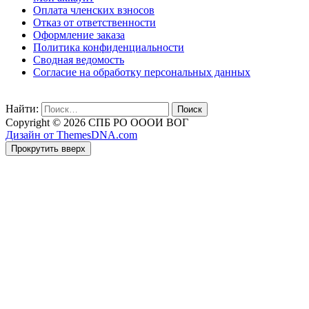
Оплата членских взносов
Отказ от ответственности
Оформление заказа
Политика конфиденциальности
Сводная ведомость
Согласие на обработку персональных данных
Найти:
Copyright © 2026 СПБ РО ОООИ ВОГ
Дизайн от ThemesDNA.com
Прокрутить вверх