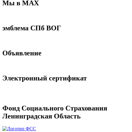
Мы в МАХ
эмблема СПб ВОГ
Объявление
Электронный сертификат
Фонд Социального Страхования
Ленинградская Область