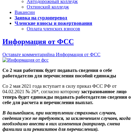
Автодорожный колледж
Охтинский колледж
Вакансии
Заявка на сурдоперевод
Членские взносы и пожертвования
Оплата членских взносов
Информация от ФСС
Оставьте комментарий
на Информация от ФСС
Со 2 мая работник будет подавать сведения о себе
работодателю для перечисления пособий единожды
Со 2 мая 2021 года вступает в силу приказ ФСС РФ от
04.02.2021 № 26*, согласно которому
застрахованное лицо
теперь будет единожды подавать работодателю сведения о
себе для расчета и перечисления выплат.
В дальнейшем, при наступлении страховых случаев,
сведения уже не требуются, за исключением случаев, когда
необходимо внести в них изменения (например, смена
фамилии или реквизитов для перечисления).