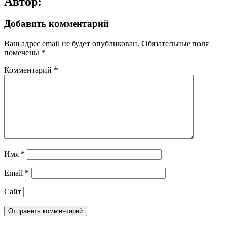
Автор:
Добавить комментарий
Ваш адрес email не будет опубликован.
Обязательные поля
помечены
*
Комментарий
*
Имя
*
Email
*
Сайт