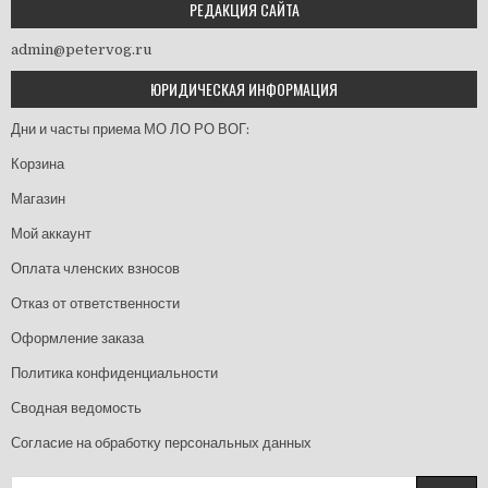
РЕДАКЦИЯ САЙТА
admin@petervog.ru
ЮРИДИЧЕСКАЯ ИНФОРМАЦИЯ
Дни и часты приема МО ЛО РО ВОГ:
Корзина
Магазин
Мой аккаунт
Оплата членских взносов
Отказ от ответственности
Оформление заказа
Политика конфиденциальности
Сводная ведомость
Согласие на обработку персональных данных
Найти: