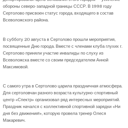
обороны северо-западной границы СССР. В 1998 году
Сертолово присвоен статус города, входящего в состав
Всеволожского района.
В субботу 20 августа в Сертолово прошли мероприятия,
посвященные Дню города. Вместе с членами клуба глухих г.
Сертолово приняли участие инвалиды по слуху из
Всеволожска вместе со своим председателем Анной
Максимовой.
С самого утра в Сертолово царила праздничная атмосфера.
Для сертоловчан разного возраста культурно-спортивный
центр «Спектр» организовал ряд интересных мероприятий.
Праздник начался с коллективной спортивной зарядки «Ни
дня без движения!», которую провела тренер Олеся
Макаревич.