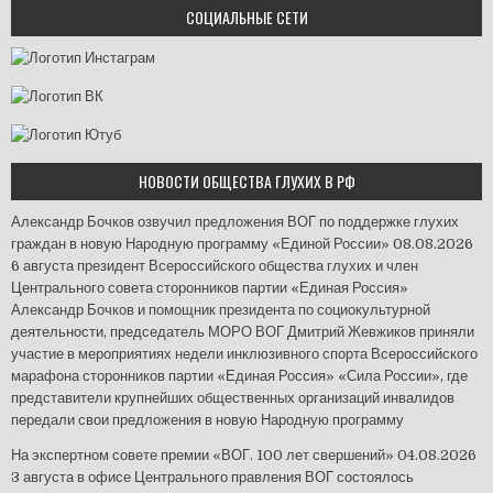
СОЦИАЛЬНЫЕ СЕТИ
НОВОСТИ ОБЩЕСТВА ГЛУХИХ В РФ
Александр Бочков озвучил предложения ВОГ по поддержке глухих
граждан в новую Народную программу «Единой России»
08.08.2026
6 августа президент Всероссийского общества глухих и член
Центрального совета сторонников партии «Единая Россия»
Александр Бочков и помощник президента по социокультурной
деятельности, председатель МОРО ВОГ Дмитрий Жевжиков приняли
участие в мероприятиях недели инклюзивного спорта Всероссийского
марафона сторонников партии «Единая Россия» «Сила России», где
представители крупнейших общественных организаций инвалидов
передали свои предложения в новую Народную программу
На экспертном совете премии «ВОГ. 100 лет свершений»
04.08.2026
3 августа в офисе Центрального правления ВОГ состоялось