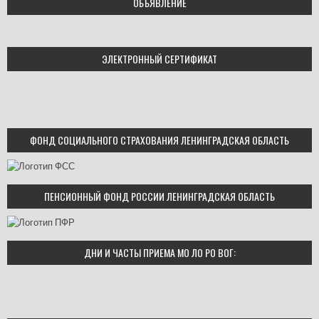
ОБЪЯВЛЕНИЕ
ЭЛЕКТРОННЫЙ СЕРТИФИКАТ
ФОНД СОЦИАЛЬНОГО СТРАХОВАНИЯ ЛЕНИНГРАДСКАЯ ОБЛАСТЬ
ПЕНСИОННЫЙ ФОНД РОССИИ ЛЕНИНГРАДСКАЯ ОБЛАСТЬ
ДНИ И ЧАСТЫ ПРИЕМА МО ЛО РО ВОГ: