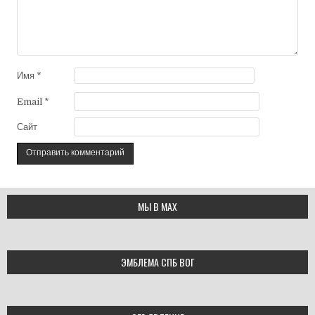
Имя
*
Email
*
Сайт
МЫ В МАХ
ЭМБЛЕМА СПБ ВОГ