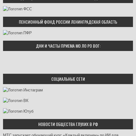
ПЕНСИОННЫЙ ФОНД РОССИИ ЛЕНИНГРАДСКАЯ ОБЛАСТЬ
ДНИ И ЧАСТЫ ПРИЕМА МО ЛО РО ВОГ:
СОЦИАЛЬНЫЕ СЕТИ
НОВОСТИ ОБЩЕСТВА ГЛУХИХ В РФ
МТС запускает обучающий курс «Каждый включен» по ИИ для