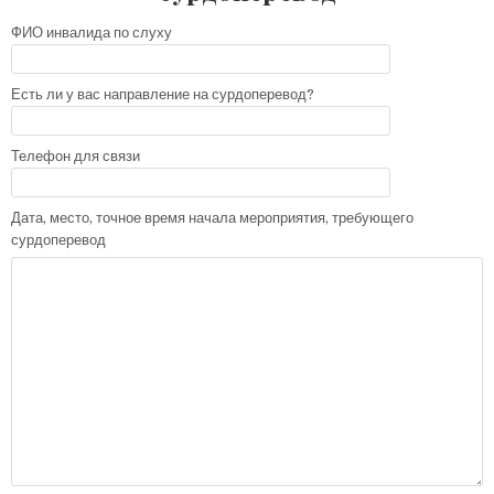
ФИО инвалида по слуху
Есть ли у вас направление на сурдоперевод?
Телефон для связи
Дата, место, точное время начала мероприятия, требующего
сурдоперевод