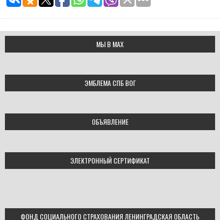
МЫ В МАХ
ЭМБЛЕМА СПБ ВОГ
ОБЪЯВЛЕНИЕ
ЭЛЕКТРОННЫЙ СЕРТИФИКАТ
ФОНД СОЦИАЛЬНОГО СТРАХОВАНИЯ ЛЕНИНГРАДСКАЯ ОБЛАСТЬ