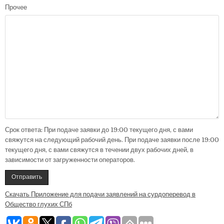
Прочее
Срок ответа: При подаче заявки до 19:00 текущего дня, с вами
свяжутся на следующий рабочий день. При подаче заявки после 19:00
текущего дня, с вами свяжутся в течении двух рабочих дней, в
зависимости от загруженности операторов.
Скачать Приложение для подачи заявлений на сурдоперевод в
Общество глухих СПб