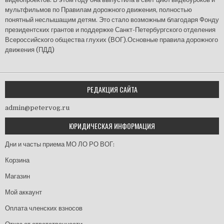
мультфильмов по Правилам дорожного движения, полностью
понятный неслышащим детям. Это стало возможным благодаря Фонду
президентских грантов и поддержке Санкт-Петербургского отделения
Всероссийского общества глухих (ВОГ).Основные правила дорожного
движения (ПДД)
РЕДАКЦИЯ САЙТА
admin@petervog.ru
ЮРИДИЧЕСКАЯ ИНФОРМАЦИЯ
Дни и часты приема МО ЛО РО ВОГ:
Корзина
Магазин
Мой аккаунт
Оплата членских взносов