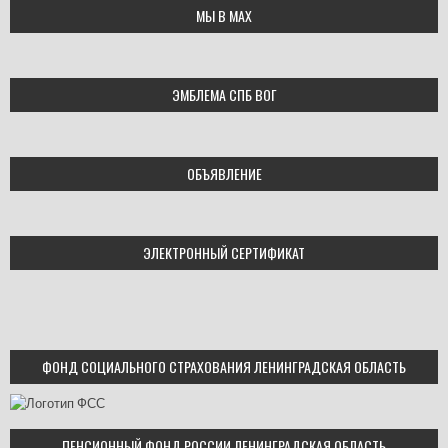
МЫ В МАХ
ЭМБЛЕМА СПБ ВОГ
ОБЪЯВЛЕНИЕ
ЭЛЕКТРОННЫЙ СЕРТИФИКАТ
ФОНД СОЦИАЛЬНОГО СТРАХОВАНИЯ ЛЕНИНГРАДСКАЯ ОБЛАСТЬ
ПЕНСИОННЫЙ ФОНД РОССИИ ЛЕНИНГРАДСКАЯ ОБЛАСТЬ