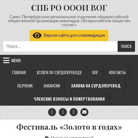
СПБ РО ОООИ ВОГ
Санкт-Петербургское региональное отделение общероссийской
общественной организации инвалидов «Всероссийское общество
глухих»
Версия сайта для слабовидящих
МЕНЮ
ГЛАВНАЯ
УСЛУГИ ПО СУРДОПЕРЕВОДУ
ВОГ
КОНТАКТЫ
ОБУЧЕНИЕ
ВАКАНСИИ
ЗАЯВКА НА СУРДОПЕРЕВОД
ЧЛЕНСКИЕ ВЗНОСЫ И ПОЖЕРТВОВАНИЯ
Фестиваль «Золото в годах»
на Фестиваль «Золото в