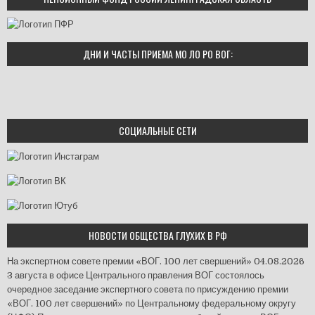
ДНИ И ЧАСТЫ ПРИЕМА МО ЛО РО ВОГ:
СОЦИАЛЬНЫЕ СЕТИ
НОВОСТИ ОБЩЕСТВА ГЛУХИХ В РФ
На экспертном совете премии «ВОГ. 100 лет свершений»
04.08.2026
3 августа в офисе Центрального правления ВОГ состоялось
очередное заседание экспертного совета по присуждению премии
«ВОГ. 100 лет свершений» по Центральному федеральному округу