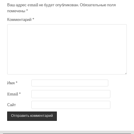
Ваш адрес email не будет опубликован.
Обязательные поля
помечены
*
Комментарий
*
Имя
*
Email
*
Сайт