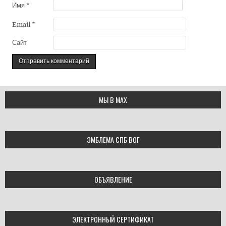
Имя
*
Email
*
Сайт
МЫ В МАХ
ЭМБЛЕМА СПБ ВОГ
ОБЪЯВЛЕНИЕ
ЭЛЕКТРОННЫЙ СЕРТИФИКАТ