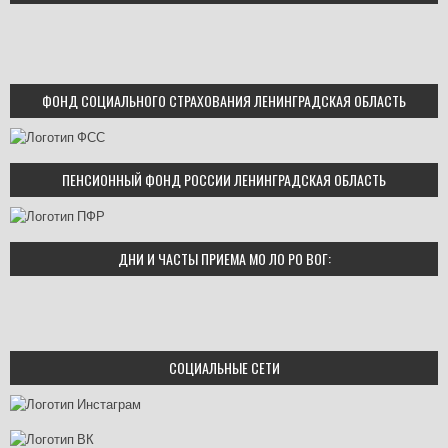
ФОНД СОЦИАЛЬНОГО СТРАХОВАНИЯ ЛЕНИНГРАДСКАЯ ОБЛАСТЬ
ПЕНСИОННЫЙ ФОНД РОССИИ ЛЕНИНГРАДСКАЯ ОБЛАСТЬ
ДНИ И ЧАСТЫ ПРИЕМА МО ЛО РО ВОГ:
СОЦИАЛЬНЫЕ СЕТИ