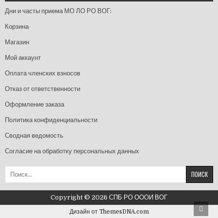
Дни и часты приема МО ЛО РО ВОГ:
Корзина
Магазин
Мой аккаунт
Оплата членских взносов
Отказ от ответственности
Оформление заказа
Политика конфиденциальности
Сводная ведомость
Согласие на обработку персональных данных
Найти:
Copyright © 2026 СПБ РО ОООИ ВОГ
Прок
Дизайн от ThemesDNA.com