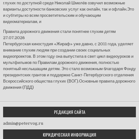
глухих по доступной среде Николай Шмелёв озвучил возможные
варианты доступности банковских услуг как онлайн, так и офлайн.Это
и субтитры ко всем просветительским и обучающим
видеоматериалам, и
Правила дорожного движения стали понятнее глухим детям
27.07.2026
Петербургская киностудия «Жираф» уже давно, с 2011 года, уделяет
внимание глухим людям при создании своих социальных
видеопроектов. В этом году она выпустила в свет цикл видеоуроков и
мультфильмов по Правилам дорожного движения, полностью
понятный неслышащим детям. Это стало возможным благодаря Фонду
президентских грантов и поддержке Санкт-Петербургского отделения
Всероссийского общества глухих (ВОГ).Основные правила дорожного
движения (ПДД)
РЕДАКЦИЯ САЙТА
admin@petervog.ru
ЮРИДИЧЕСКАЯ ИНФОРМАЦИЯ