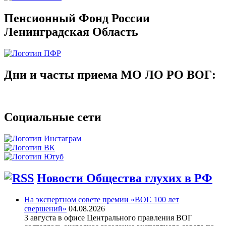
Пенсионный Фонд России
Ленинградская Область
Дни и часты приема МО ЛО РО ВОГ:
Социальные сети
Новости Общества глухих в РФ
На экспертном совете премии «ВОГ. 100 лет
свершений»
04.08.2026
3 августа в офисе Центрального правления ВОГ