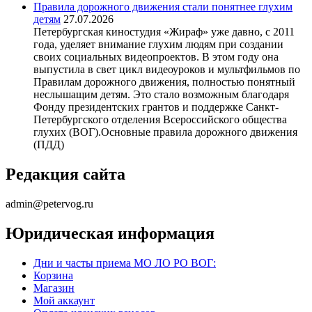
Правила дорожного движения стали понятнее глухим
детям
27.07.2026
Петербургская киностудия «Жираф» уже давно, с 2011
года, уделяет внимание глухим людям при создании
своих социальных видеопроектов. В этом году она
выпустила в свет цикл видеоуроков и мультфильмов по
Правилам дорожного движения, полностью понятный
неслышащим детям. Это стало возможным благодаря
Фонду президентских грантов и поддержке Санкт-
Петербургского отделения Всероссийского общества
глухих (ВОГ).Основные правила дорожного движения
(ПДД)
Редакция сайта
admin@petervog.ru
Юридическая информация
Дни и часты приема МО ЛО РО ВОГ:
Корзина
Магазин
Мой аккаунт