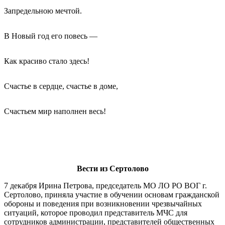
Запредельною мечтой.
В Новый год его повесь —
Как красиво стало здесь!
Счастье в сердце, счастье в доме,
Счастьем мир наполнен весь!
Вести из Сертолово
7 декабря Ирина Петрова, председатель МО ЛО РО ВОГ г.
Сертолово, приняла участие в обучении основам гражданской
обороны и поведения при возникновении чрезвычайных
ситуаций, которое проводил представитель МЧС для
сотрудников администрации, представителей общественных