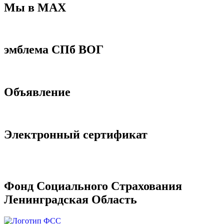
Мы в МАХ
эмблема СПб ВОГ
Объявление
Электронный сертификат
Фонд Социального Страхования
Ленинградская Область