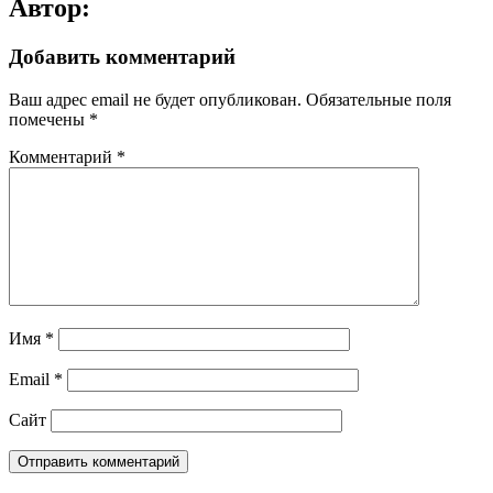
Автор:
Добавить комментарий
Ваш адрес email не будет опубликован.
Обязательные поля
помечены
*
Комментарий
*
Имя
*
Email
*
Сайт