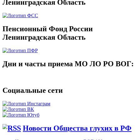
Ленинградская Область
Пенсионный Фонд России
Ленинградская Область
Дни и часты приема МО ЛО РО ВОГ:
Социальные сети
Новости Общества глухих в РФ