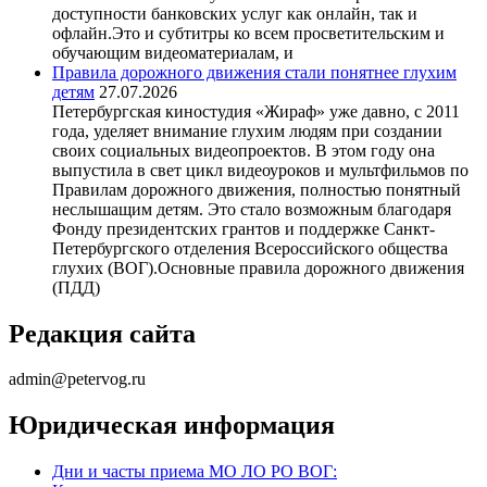
доступности банковских услуг как онлайн, так и
офлайн.Это и субтитры ко всем просветительским и
обучающим видеоматериалам, и
Правила дорожного движения стали понятнее глухим
детям
27.07.2026
Петербургская киностудия «Жираф» уже давно, с 2011
года, уделяет внимание глухим людям при создании
своих социальных видеопроектов. В этом году она
выпустила в свет цикл видеоуроков и мультфильмов по
Правилам дорожного движения, полностью понятный
неслышащим детям. Это стало возможным благодаря
Фонду президентских грантов и поддержке Санкт-
Петербургского отделения Всероссийского общества
глухих (ВОГ).Основные правила дорожного движения
(ПДД)
Редакция сайта
admin@petervog.ru
Юридическая информация
Дни и часты приема МО ЛО РО ВОГ: