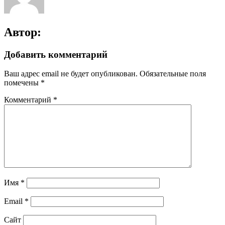
Автор:
Добавить комментарий
Ваш адрес email не будет опубликован.
Обязательные поля
помечены
*
Комментарий
*
Имя
*
Email
*
Сайт