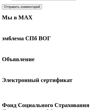
Мы в МАХ
эмблема СПб ВОГ
Объявление
Электронный сертификат
Фонд Социального Страхования