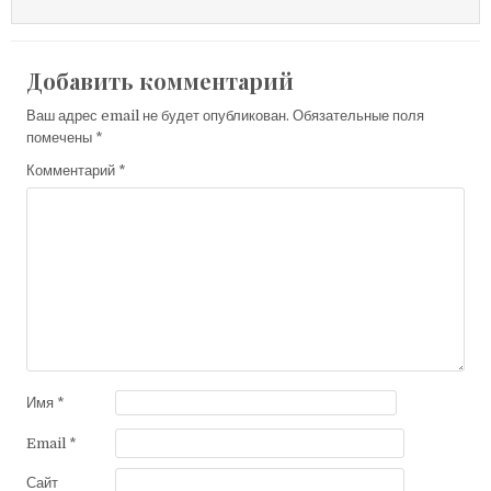
Добавить комментарий
Ваш адрес email не будет опубликован.
Обязательные поля
помечены
*
Комментарий
*
Имя
*
Email
*
Сайт