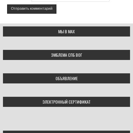
МЫ В МАХ
ЭМБЛЕМА СПБ ВОГ
ОБЪЯВЛЕНИЕ
ЭЛЕКТРОННЫЙ СЕРТИФИКАТ