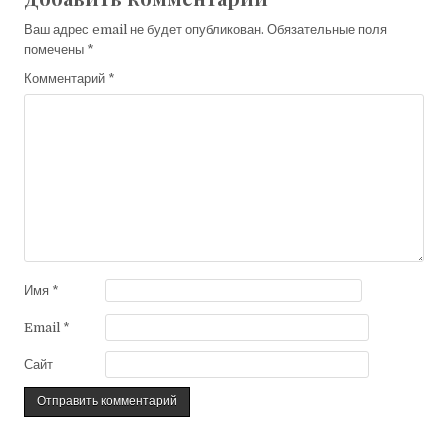
Ваш адрес email не будет опубликован.
Обязательные поля
помечены
*
Комментарий
*
Имя
*
Email
*
Сайт