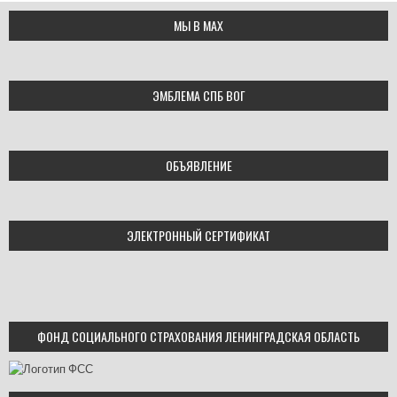
МЫ В МАХ
ЭМБЛЕМА СПБ ВОГ
ОБЪЯВЛЕНИЕ
ЭЛЕКТРОННЫЙ СЕРТИФИКАТ
ФОНД СОЦИАЛЬНОГО СТРАХОВАНИЯ ЛЕНИНГРАДСКАЯ ОБЛАСТЬ