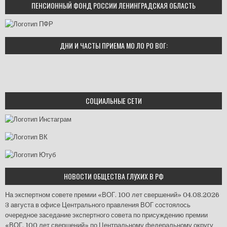
ПЕНСИОННЫЙ ФОНД РОССИИ ЛЕНИНГРАДСКАЯ ОБЛАСТЬ
ДНИ И ЧАСТЫ ПРИЕМА МО ЛО РО ВОГ:
СОЦИАЛЬНЫЕ СЕТИ
НОВОСТИ ОБЩЕСТВА ГЛУХИХ В РФ
На экспертном совете премии «ВОГ. 100 лет свершений»
04.08.2026
3 августа в офисе Центрального правления ВОГ состоялось
очередное заседание экспертного совета по присуждению премии
«ВОГ. 100 лет свершений» по Центральному федеральному округу