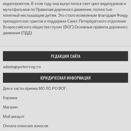
видеопроектов. В этом году она выпустила в свет цикл видеоуроков и
мультфильмов по Правилам дорожного движения, полностью
понятный неслышащим детям. Это стало возможным благодаря Фонду
президентских грантов и поддержке Санкт-Петербургского отделения
Всероссийского общества глухих (ВОГ).Основные правила дорожного
движения (ПДД)
РЕДАКЦИЯ САЙТА
admin@petervog.ru
ЮРИДИЧЕСКАЯ ИНФОРМАЦИЯ
Дни и часты приема МО ЛО РО ВОГ:
Корзина
Магазин
Мой аккаунт
Оплата членских взносов