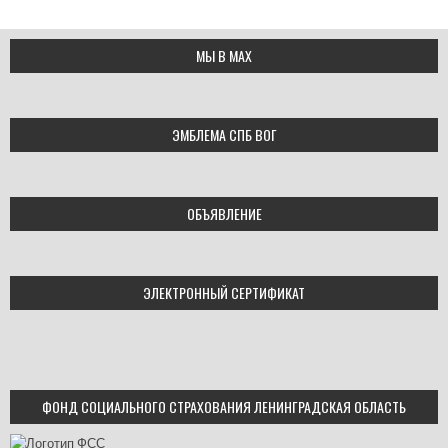
МЫ В МАХ
ЭМБЛЕМА СПБ ВОГ
ОБЪЯВЛЕНИЕ
ЭЛЕКТРОННЫЙ СЕРТИФИКАТ
ФОНД СОЦИАЛЬНОГО СТРАХОВАНИЯ ЛЕНИНГРАДСКАЯ ОБЛАСТЬ