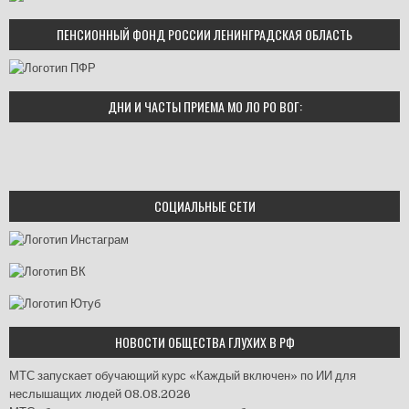
ПЕНСИОННЫЙ ФОНД РОССИИ ЛЕНИНГРАДСКАЯ ОБЛАСТЬ
ДНИ И ЧАСТЫ ПРИЕМА МО ЛО РО ВОГ:
СОЦИАЛЬНЫЕ СЕТИ
НОВОСТИ ОБЩЕСТВА ГЛУХИХ В РФ
МТС запускает обучающий курс «Каждый включен» по ИИ для
неслышащих людей
08.08.2026