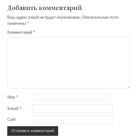
Добавить комментарий
Ваш адрес email не будет опубликован.
Обязательные поля
помечены
*
Комментарий
*
Имя
*
Email
*
Сайт