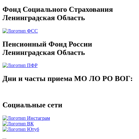
Фонд Социального Страхования
Ленинградская Область
Пенсионный Фонд России
Ленинградская Область
Дни и часты приема МО ЛО РО ВОГ:
Социальные сети