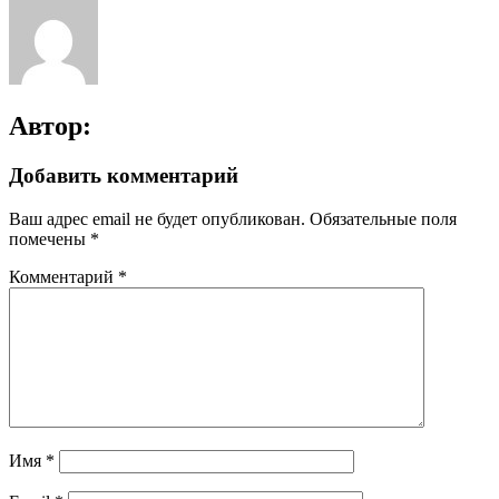
записям
Автор:
Добавить комментарий
Ваш адрес email не будет опубликован.
Обязательные поля
помечены
*
Комментарий
*
Имя
*