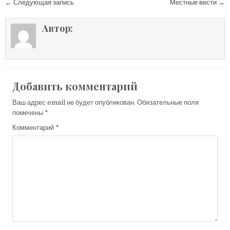
Навигация по записям
← Следующая запись
Местные вести →
Автор:
Добавить комментарий
Ваш адрес email не будет опубликован.
Обязательные поля
помечены
*
Комментарий
*