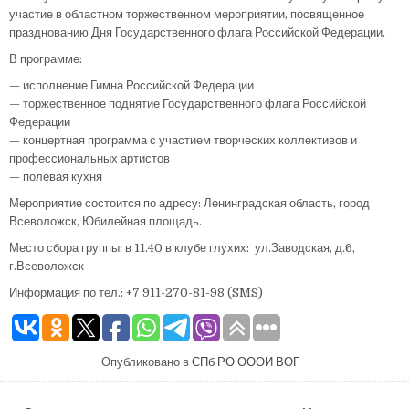
участие в областном торжественном мероприятии, посвященное
празднованию Дня Государственного флага Российской Федерации.
В программе:
— исполнение Гимна Российской Федерации
— торжественное поднятие Государственного флага Российской
Федерации
— концертная программа с участием творческих коллективов и
профессиональных артистов
— полевая кухня
Мероприятие состоится по адресу: Ленинградская область, город
Всеволожск, Юбилейная площадь.
Место сбора группы: в 11.40 в клубе глухих: ул.Заводская, д.6,
г.Всеволожск
Информация по тел.: +7 911-270-81-98 (SMS)
Опубликовано в
СПб РО ОООИ ВОГ