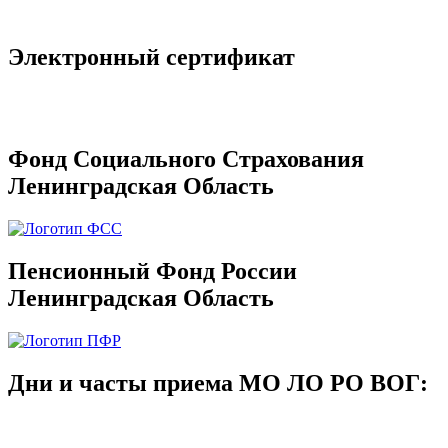
Электронный сертификат
Фонд Социального Страхования
Ленинградская Область
Пенсионный Фонд России
Ленинградская Область
Дни и часты приема МО ЛО РО ВОГ: