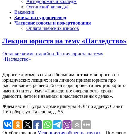
Автодорожный колледж
Охтинский колледж
Вакансии
Заявка на сурдоперевод
Членские взносы и пожертвования
Оплата членских взносов
Лекция юриста на тему «Наследство»
Оставьте комментарий
на Лекция юриста на тему
«Наследство»
Дорогие друзья, в связи с большим потоком вопросов на
юридических лекциях и на личном приеме юриста про
наследование, решено 26 сентября провести лекцию юриста
именно на эту тему: «Наследство: очередность, сроки
давности, дети и инвалиды в наследственных делах».
Ждем вас в 11 утра в доме культуры ВОГ по адресу: Санкт-
Петербург, ул. Галерная, д. 55.
Опубликовано в
Мероприятия общества глухих
Помечено