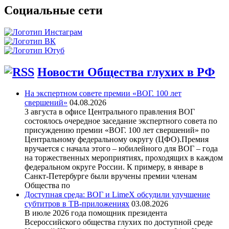
Социальные сети
Новости Общества глухих в РФ
На экспертном совете премии «ВОГ. 100 лет
свершений»
04.08.2026
3 августа в офисе Центрального правления ВОГ
состоялось очередное заседание экспертного совета по
присуждению премии «ВОГ. 100 лет свершений» по
Центральному федеральному округу (ЦФО).Премия
вручается с начала этого – юбилейного для ВОГ – года
на торжественных мероприятиях, проходящих в каждом
федеральном округе России. К примеру, в январе в
Санкт-Петербурге были вручены премии членам
Общества по
Доступная среда: ВОГ и LimeX обсудили улучшение
субтитров в ТВ-приложениях
03.08.2026
В июле 2026 года помощник президента
Всероссийского общества глухих по доступной среде