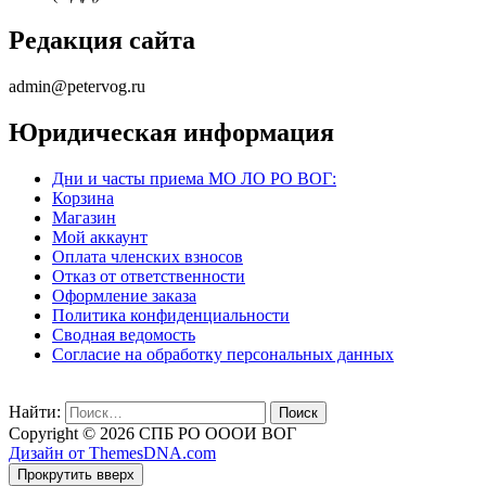
Редакция сайта
admin@petervog.ru
Юридическая информация
Дни и часты приема МО ЛО РО ВОГ:
Корзина
Магазин
Мой аккаунт
Оплата членских взносов
Отказ от ответственности
Оформление заказа
Политика конфиденциальности
Сводная ведомость
Согласие на обработку персональных данных
Найти:
Copyright © 2026 СПБ РО ОООИ ВОГ
Дизайн от ThemesDNA.com
Прокрутить вверх