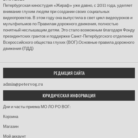
Петербургская киностудия «Жираф» уже давно, с 2011 года, уделяет
внимание глухим людям при создании своих социальных
видеопроектов. В этом году она выпустила в свет цикл видеоуроков и
мультфильмов по Правилам дорожного движения, полностью
понятный неслышащим детям. Это стало возможным благодаря Фонду
президентских грантов и поддержке Санкт-Петербургского отделения
Всероссийского общества глухих (ВОГ).Основные правила дорожного
движения (ПДД)
РЕДАКЦИЯ САЙТА
admin@petervog.ru
ЮРИДИЧЕСКАЯ ИНФОРМАЦИЯ
Дни и часты приема МО ЛО РО ВОГ:
Корзина
Магазин
Мой аккаунт