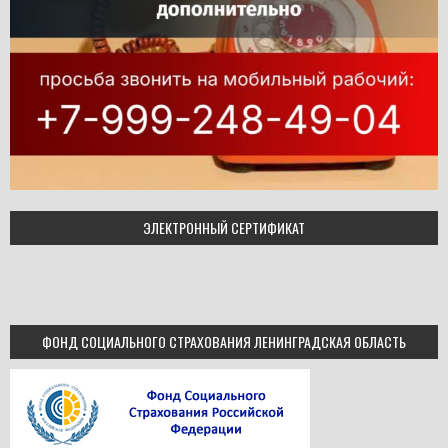
ЭЛЕКТРОННЫЙ СЕРТИФИКАТ
ФОНД СОЦИАЛЬНОГО СТРАХОВАНИЯ ЛЕНИНГРАДСКАЯ ОБЛАСТЬ