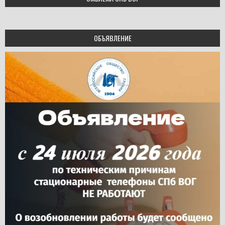
ОБЪЯВЛЕНИЕ