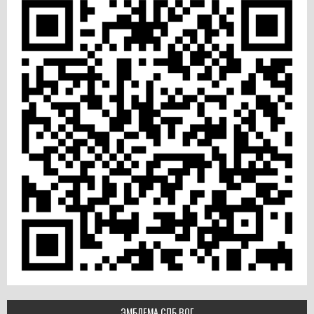
ЭМБЛЕМА СПБ ВОГ