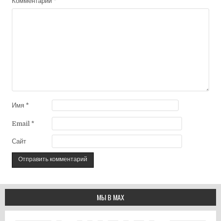
Комментарий
*
Имя
*
Email
*
Сайт
МЫ В МАХ