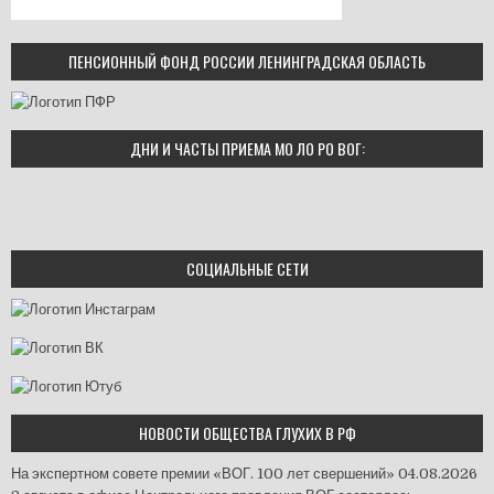
ПЕНСИОННЫЙ ФОНД РОССИИ ЛЕНИНГРАДСКАЯ ОБЛАСТЬ
ДНИ И ЧАСТЫ ПРИЕМА МО ЛО РО ВОГ:
СОЦИАЛЬНЫЕ СЕТИ
НОВОСТИ ОБЩЕСТВА ГЛУХИХ В РФ
На экспертном совете премии «ВОГ. 100 лет свершений»
04.08.2026