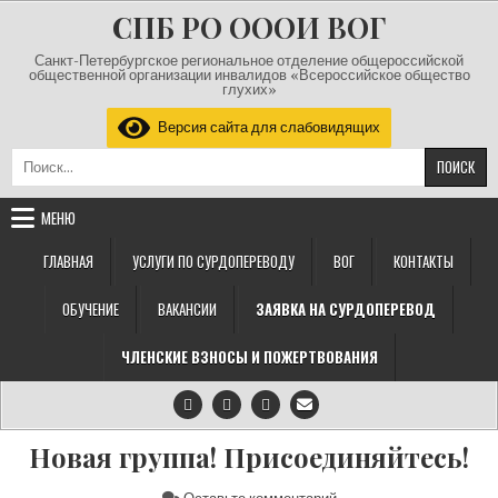
СПБ РО ОООИ ВОГ
Санкт-Петербургское региональное отделение общероссийской
общественной организации инвалидов «Всероссийское общество
глухих»
Версия сайта для слабовидящих
МЕНЮ
ГЛАВНАЯ
УСЛУГИ ПО СУРДОПЕРЕВОДУ
ВОГ
КОНТАКТЫ
ОБУЧЕНИЕ
ВАКАНСИИ
ЗАЯВКА НА СУРДОПЕРЕВОД
ЧЛЕНСКИЕ ВЗНОСЫ И ПОЖЕРТВОВАНИЯ
Новая группа! Присоединяйтесь!
на Новая группа! Присо