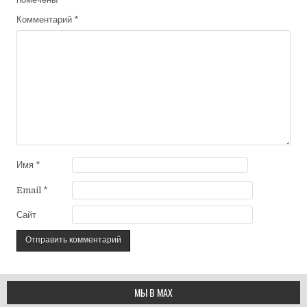
Комментарий
*
Имя
*
Email
*
Сайт
МЫ В МАХ