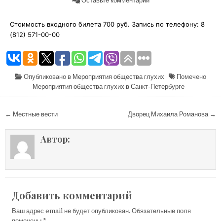
Оставьте комментарий
Стоимость входного билета 700 руб. Запись по телефону: 8
(812) 571-00-00
Опубликовано в
Мероприятия общества глухих
Помечено
Мероприятия общества глухих в Санкт-Петербурге
← Местные вести
Дворец Михаила Романова →
Автор:
Добавить комментарий
Ваш адрес email не будет опубликован.
Обязательные поля
помечены
*