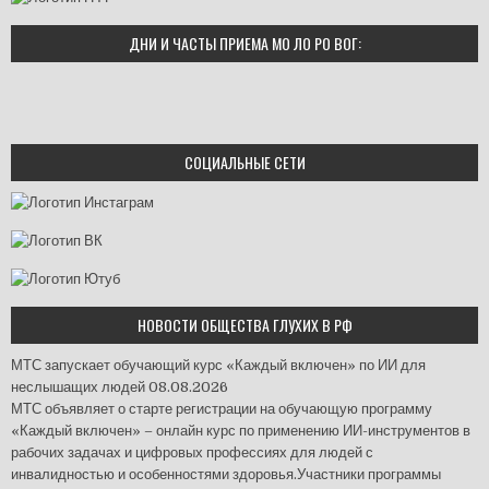
ДНИ И ЧАСТЫ ПРИЕМА МО ЛО РО ВОГ:
СОЦИАЛЬНЫЕ СЕТИ
НОВОСТИ ОБЩЕСТВА ГЛУХИХ В РФ
МТС запускает обучающий курс «Каждый включен» по ИИ для
неслышащих людей
08.08.2026
МТС объявляет о старте регистрации на обучающую программу
«Каждый включен» – онлайн курс по применению ИИ-инструментов в
рабочих задачах и цифровых профессиях для людей с
инвалидностью и особенностями здоровья.Участники программы