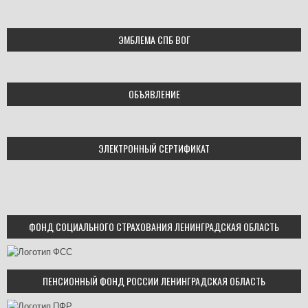
ЭМБЛЕМА СПБ ВОГ
ОБЪЯВЛЕНИЕ
ЭЛЕКТРОННЫЙ СЕРТИФИКАТ
ФОНД СОЦИАЛЬНОГО СТРАХОВАНИЯ ЛЕНИНГРАДСКАЯ ОБЛАСТЬ
ПЕНСИОННЫЙ ФОНД РОССИИ ЛЕНИНГРАДСКАЯ ОБЛАСТЬ