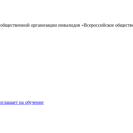
 общественной организации инвалидов «Всероссийское обществ
иглашает на обучение