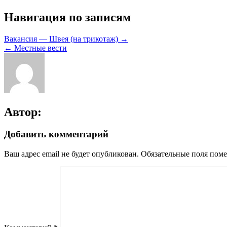
Навигация по записям
Вакансия — Швея (на трикотаж) →
← Местные вести
Автор:
Добавить комментарий
Ваш адрес email не будет опубликован.
Обязательные поля пом