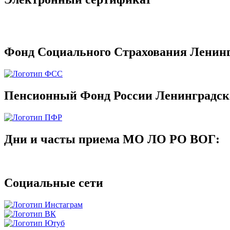
Фонд Социального Страхования Ленинг
Пенсионный Фонд России Ленинградск
Дни и часты приема МО ЛО РО ВОГ:
Социальные сети