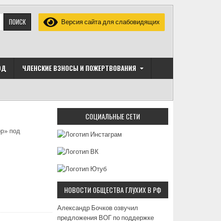
Версия сайта для слабовидящих
ОД
ЧЛЕНСКИЕ ВЗНОСЫ И ПОЖЕРТВОВАНИЯ
СОЦИАЛЬНЫЕ СЕТИ
ор» под
НОВОСТИ ОБЩЕСТВА ГЛУХИХ В РФ
Александр Бочков озвучил
предложения ВОГ по поддержке