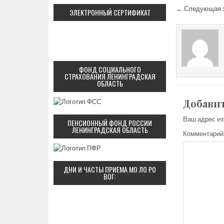
Навигац
← Следующая 
ЭЛЕКТРОННЫЙ СЕРТИФИКАТ
ФОНД СОЦИАЛЬНОГО
СТРАХОВАНИЯ ЛЕНИНГРАДСКАЯ
ОБЛАСТЬ
Добави
Ваш адрес em
ПЕНСИОННЫЙ ФОНД РОССИИ
ЛЕНИНГРАДСКАЯ ОБЛАСТЬ
Комментари
ДНИ И ЧАСТЫ ПРИЕМА МО ЛО РО
ВОГ: