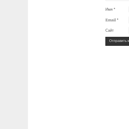
Имя
*
Email
*
Сайт