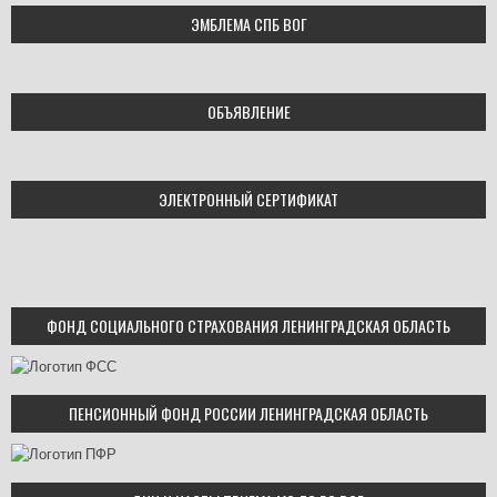
ЭМБЛЕМА СПБ ВОГ
ОБЪЯВЛЕНИЕ
ЭЛЕКТРОННЫЙ СЕРТИФИКАТ
ФОНД СОЦИАЛЬНОГО СТРАХОВАНИЯ ЛЕНИНГРАДСКАЯ ОБЛАСТЬ
ПЕНСИОННЫЙ ФОНД РОССИИ ЛЕНИНГРАДСКАЯ ОБЛАСТЬ