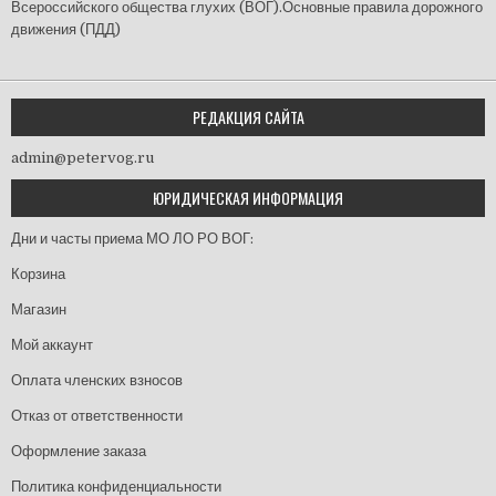
Всероссийского общества глухих (ВОГ).Основные правила дорожного
движения (ПДД)
РЕДАКЦИЯ САЙТА
admin@petervog.ru
ЮРИДИЧЕСКАЯ ИНФОРМАЦИЯ
Дни и часты приема МО ЛО РО ВОГ:
Корзина
Магазин
Мой аккаунт
Оплата членских взносов
Отказ от ответственности
Оформление заказа
Политика конфиденциальности