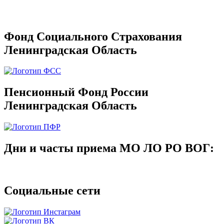
Фонд Социального Страхования
Ленинградская Область
Пенсионный Фонд России
Ленинградская Область
Дни и часты приема МО ЛО РО ВОГ:
Социальные сети