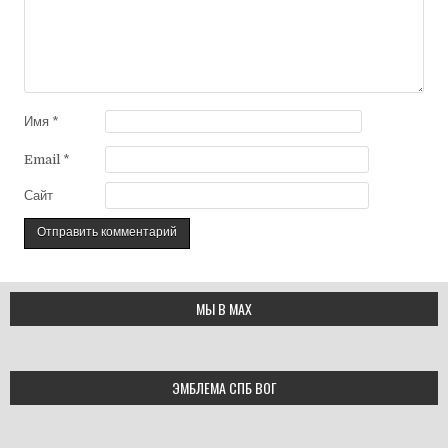
Имя
*
Email
*
Сайт
МЫ В МАХ
ЭМБЛЕМА СПБ ВОГ