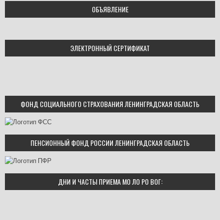
ОБЪЯВЛЕНИЕ
ЭЛЕКТРОННЫЙ СЕРТИФИКАТ
ФОНД СОЦИАЛЬНОГО СТРАХОВАНИЯ ЛЕНИНГРАДСКАЯ ОБЛАСТЬ
ПЕНСИОННЫЙ ФОНД РОССИИ ЛЕНИНГРАДСКАЯ ОБЛАСТЬ
ДНИ И ЧАСТЫ ПРИЕМА МО ЛО РО ВОГ: