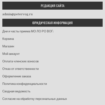
РЕДАКЦИЯ САЙТА
admin@petervog.ru
ЮРИДИЧЕСКАЯ ИНФОРМАЦИЯ
Дни и часты приема МО ЛО РО ВОГ:
Корзина
Магазин
Мой аккаунт
Оплата членских взносов
Отказ от ответственности
Оформление заказа
Политика конфиденциальности
Сводная ведомость
Согласие на обработку персональных данных